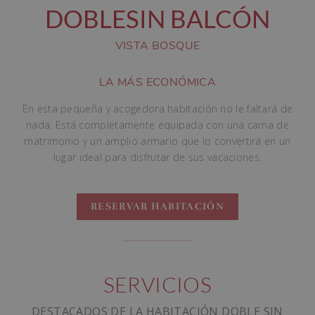
DOBLE
SIN BALCÓN
VISTA BOSQUE
LA MÁS ECONÓMICA
En esta pequeña y acogedora habitación no le faltará de
nada. Está completamente equipada con una cama de
matrimonio y un amplio armario que lo convertirá en un
lugar ideal para disfrutar de sus vacaciones.
RESERVAR HABITACIÓN
SERVICIOS
DESTACADOS DE LA HABITACIÓN DOBLE SIN