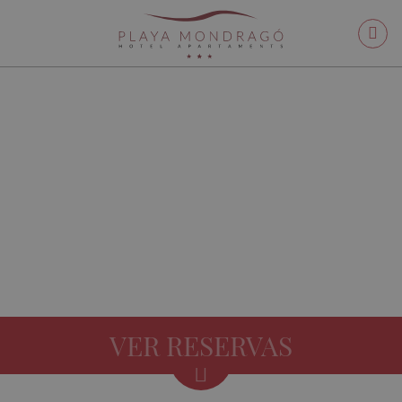
VER RESERVAS